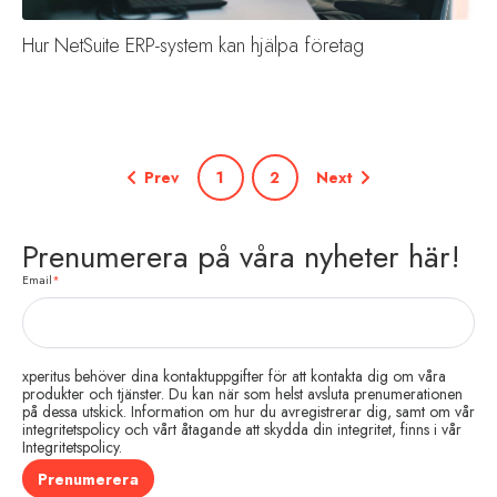
Hur NetSuite ERP-system kan hjälpa företag
Prev
1
2
Next
Prenumerera på våra nyheter här!
Email
*
xperitus behöver dina kontaktuppgifter för att kontakta dig om våra
produkter och tjänster. Du kan när som helst avsluta prenumerationen
på dessa utskick. Information om hur du avregistrerar dig, samt om vår
integritetspolicy och vårt åtagande att skydda din integritet, finns i vår
Integritetspolicy.