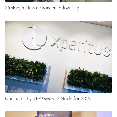
Så stödjer NetSuite koncernredovisning
När ska du byta ERP-system? Guide för 2026