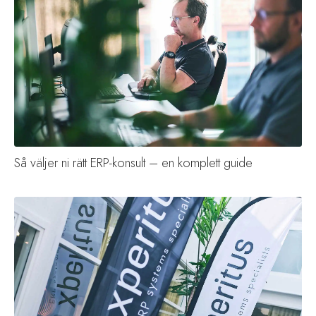
Så väljer ni rätt ERP-konsult – en komplett guide