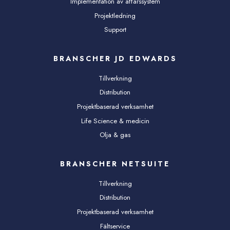
Implementation av affärssystem
Projektledning
Support
BRANSCHER JD EDWARDS
Tillverkning
Distribution
Projektbaserad verksamhet
Life Science & medicin
Olja & gas
BRANSCHER NETSUITE
Tillverkning
Distribution
Projektbaserad verksamhet
Fältservice