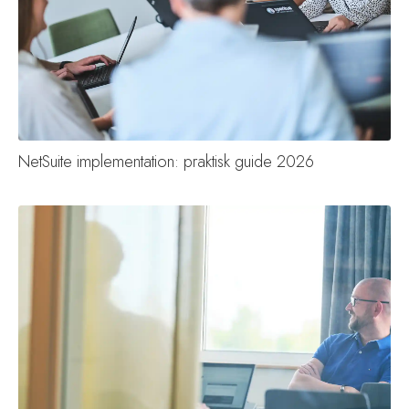
NetSuite implementation: praktisk guide 2026