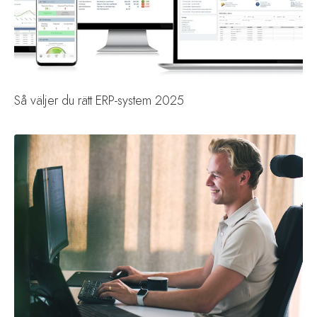
Så väljer du rätt ERP-system 2025