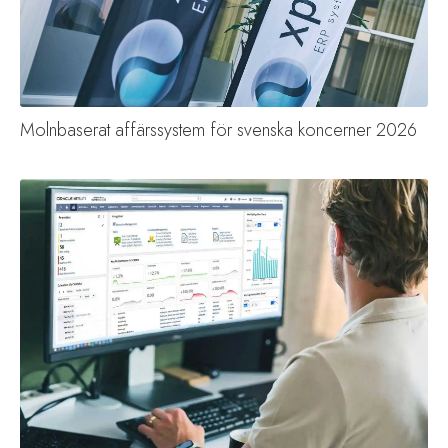
Molnbaserat affärssystem för svenska koncerner 2026