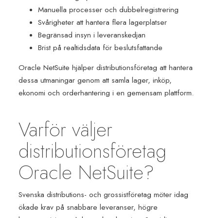
Manuella processer och dubbelregistrering
Svårigheter att hantera flera lagerplatser
Begränsad insyn i leveranskedjan
Brist på realtidsdata för beslutsfattande
Oracle NetSuite hjälper distributionsföretag att hantera
dessa utmaningar genom att samla lager, inköp,
ekonomi och orderhantering i en gemensam plattform.
Varför väljer
distributionsföretag
Oracle NetSuite?
S
venska distributions- och grossistföretag möter idag
ökade krav på snabbare leveranser, högre