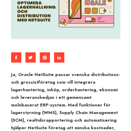
Ja, Oracle NetSuite passar svenska distributions-
och grossistföretag som vill integrera
lagerhantering, inköp, orderhantering, ekonomi
och leveranskedjan i ett gemensamt
molnbaserat ERP-system. Med funktioner för
lagerstyrning (WMS), Supply Chain Management
(SCM), realtidsrapportering och automatisering
hjälper NetSuite företag att minska kostnader,