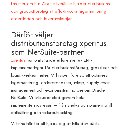
Läs mer om hur Oracle NetSuite hjälper distributions-
och grossistföretag att effektivisera lagerhantering,
orderflöden och leveranskedjan.
Därför väljer
distributionsföretag xperitus
som NetSuite-partner
xperitus
har omfattande erfarenhet av ERP-
implementeringar för distributionsföretag, grossister och
logistikverksamheter. Vi hjälper företag att optimera
lagerhantering, orderprocesser, inköp, supply chain
management och ekonomistyrning genom Oracle
NetSuite.
Vi
erbjuder stöd genom hela
implementeringsresan – från analys och planering till
driftsättning och vidareutveckling.
Vi finns här för att hjälpa dig att hitta den bästa