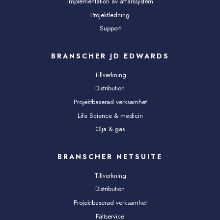
Implementation av affärssystem
Projektledning
Support
BRANSCHER JD EDWARDS
Tillverkning
Distribution
Projektbaserad verksamhet
Life Science & medicin
Olja & gas
BRANSCHER NETSUITE
Tillverkning
Distribution
Projektbaserad verksamhet
Fältservice