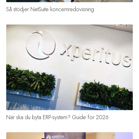
Så stödjer NetSuite koncernredovisning
När ska du byta ERP-system? Guide för 2026