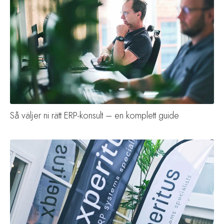
Så väljer ni rätt ERP-konsult – en komplett guide