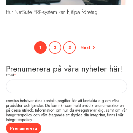
Hur NetSuite ERP-system kan hjälpa företag
1
2
3
Next
Prenumerera på våra nyheter här!
Email
*
xperitus behöver dina kontaktuppgifter för att kontakta dig om våra
produkter och tjänster. Du kan när som helst avsluta prenumerationen
på dessa utskick. Information om hur du avregistrerar dig, samt om vår
integritetspolicy och vårt åtagande att skydda din integritet, finns i vår
Integritetspolicy.