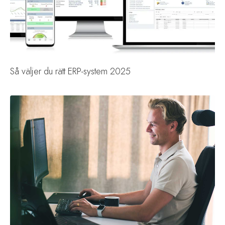
Så väljer du rätt ERP-system 2025