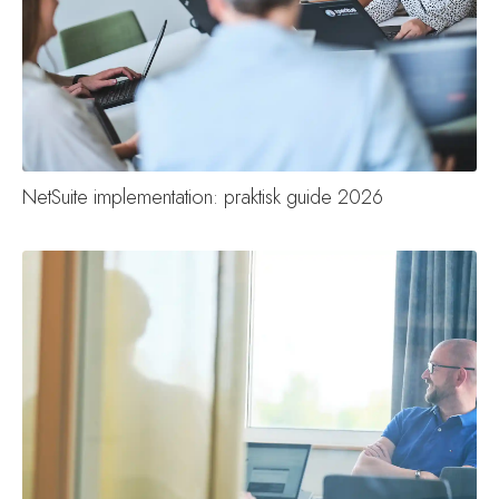
NetSuite implementation: praktisk guide 2026