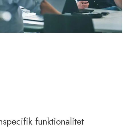
specifik funktionalitet